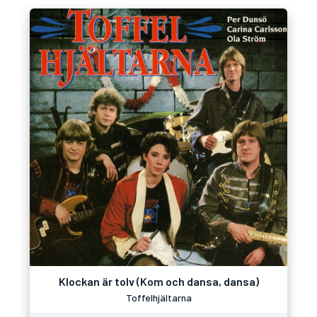
Klockan är tolv (Kom och dansa, dansa)
Toffelhjältarna