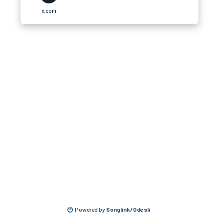
x.com
Powered by
Songlink/Odesli