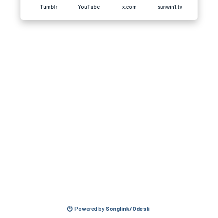
Tumblr
YouTube
x.com
sunwin1.tv
Powered by
Songlink/Odesli