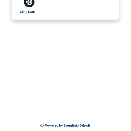
Cổng Game Sunwin
Powered by
Songlink/Odesli