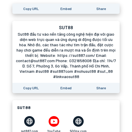
Copy URL
Embed
Share
SUT88
Sut88 đầu tư vào nền tảng công nghệ hiện đại với giao
diện web trực quan và ứng dụng di động được tối ưu
hóa. Nhờ đó, các thao tác như tìm trận đấu, đặt cược
hay chơi game đều diễn ra mượt mà và ổn định trên mọi
thiết bị. Website: https://sut887.com/ Email:
contact@sut887.com Phone: 0321658008 Địa chỉ: 114/7
Đ. Số 7, Phường 3, Gò Vấp, Thành phố Hồ Chí Minh,
Vietnam #sut88 #sut887com #nohusut88 #sut_88
#linkvaosut88
Copy URL
Embed
Share
SUT88
sut887.com
YouTube
500px.com