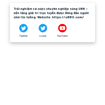
Trải nghiệm cá cược chuyên nghiệp cùng U88 –
nền tảng giải trí trực tuyến được đông đảo người
chơi tin tưởng. Website: https://u88tt.com/
Twitter
x.com
YouTube