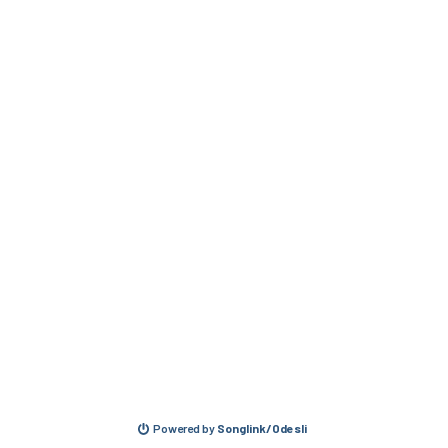
Powered by
Songlink/Odesli