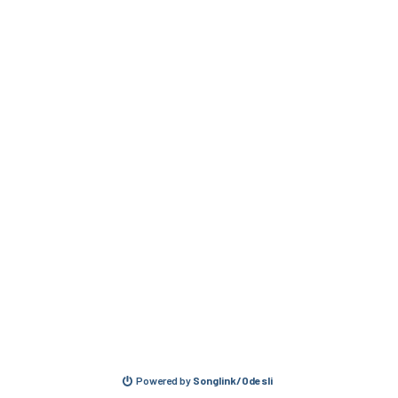
Powered by
Songlink/Odesli