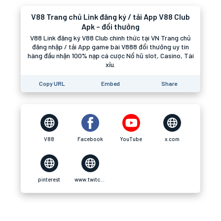
V88 Trang chủ Link đăng ký / tải App V88 Club
Apk – đổi thưởng
V88 Link đăng ký V88 Club chính thức tại VN Trang chủ
đăng nhập / tải App game bài V888 đổi thưởng uy tín
hàng đầu nhận 100% nạp cá cược Nổ hũ slot, Casino, Tài
xỉu.
Copy URL
Embed
Share
V88
Facebook
YouTube
x.com
pinterest
www.twitch.tv