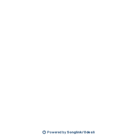
Powered by
Songlink/Odesli