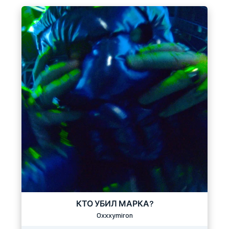
КТО УБИЛ МАРКА?
Oxxxymiron