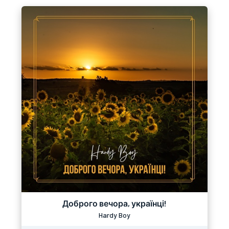
Доброго вечора, українці!
Hardy Boy